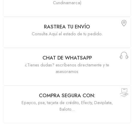
Cundinamarca)
RASTREA TU ENVÍO
Consulta Aquí el estado de tu pedido.
CHAT DE WHATSAPP
¿Tienes dudas? escríbenos directamente y te
asesoramos
COMPRA SEGURA CON:
Epayco, pse, tarjeta de crédito, Efecty, Daviplata,
Baloto...