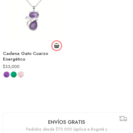
Cadena Gato Cuarzo
Energético
$
33,000
ENVÍOS GRATIS
Pedidos desde $70.000 (aplica a Bogotá y