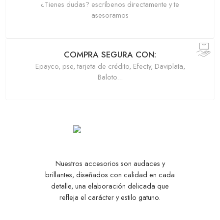
¿Tienes dudas? escríbenos directamente y te
asesoramos
COMPRA SEGURA CON:
Epayco, pse, tarjeta de crédito, Efecty, Daviplata,
Baloto...
Nuestros accesorios son audaces y
brillantes, diseñados con calidad en cada
detalle, una elaboración delicada que
refleja el carácter y estilo gatuno.