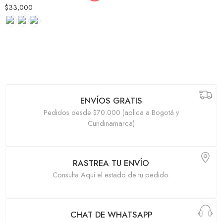
$
33,000
ENVÍOS GRATIS
Pedidos desde $70.000 (aplica a Bogotá y
Cundinamarca)
RASTREA TU ENVÍO
Consulta Aquí el estado de tu pedido.
CHAT DE WHATSAPP