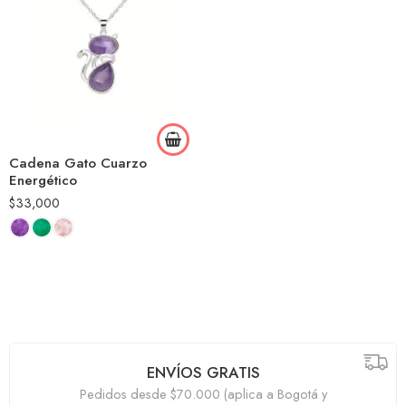
Cadena Gato Cuarzo
Energético
$
33,000
ENVÍOS GRATIS
Pedidos desde $70.000 (aplica a Bogotá y