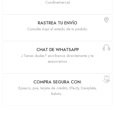
Cundinamarca)
RASTREA TU ENVÍO
Consulta Aquí el estado de tu pedido.
CHAT DE WHATSAPP
¿Tienes dudas? escríbenos directamente y te
asesoramos
COMPRA SEGURA CON:
Epayco, pse, tarjeta de crédito, Efecty, Daviplata,
Baloto...