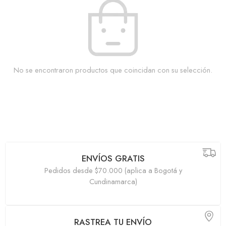
No se encontraron productos que coincidan con su selección.
ENVÍOS GRATIS
Pedidos desde $70.000 (aplica a Bogotá y
Cundinamarca)
RASTREA TU ENVÍO