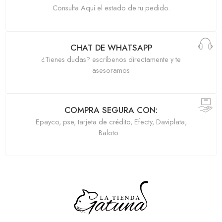
Consulta Aquí el estado de tu pedido.
CHAT DE WHATSAPP
¿Tienes dudas? escríbenos directamente y te
asesoramos
COMPRA SEGURA CON:
Epayco, pse, tarjeta de crédito, Efecty, Daviplata,
Baloto...