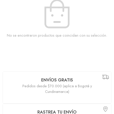
No se encontraron productos que coincidan con su selección.
ENVÍOS GRATIS
Pedidos desde $70.000 (aplica a Bogotá y
Cundinamarca)
RASTREA TU ENVÍO