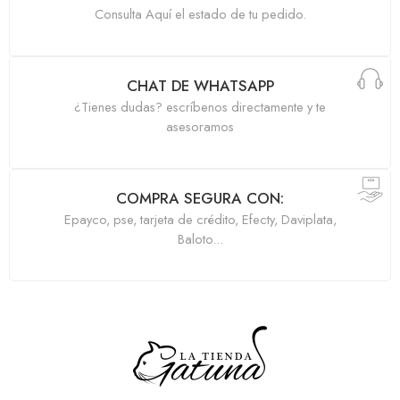
Consulta Aquí el estado de tu pedido.
CHAT DE WHATSAPP
¿Tienes dudas? escríbenos directamente y te
asesoramos
COMPRA SEGURA CON:
Epayco, pse, tarjeta de crédito, Efecty, Daviplata,
Baloto...