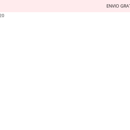
ENVIO GRATUIT
20