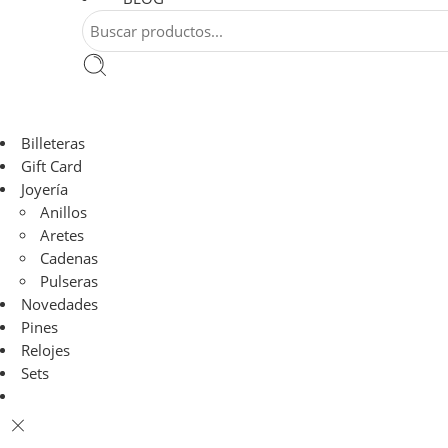
Billeteras
Gift Card
Joyería
Anillos
Aretes
Cadenas
Pulseras
Novedades
Pines
Relojes
Sets