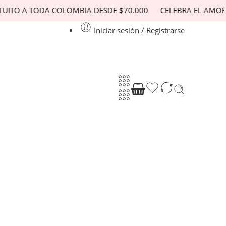
O A TODA COLOMBIA DESDE $70.000
CELEBRA EL AMOR RE
Iniciar sesión / Registrarse