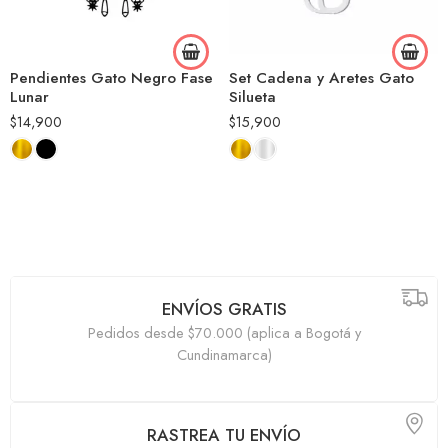
Pendientes Gato Negro Fase
Set Cadena y Aretes Gato
Lunar
Silueta
$
14,900
$
15,900
ENVÍOS GRATIS
Pedidos desde $70.000 (aplica a Bogotá y
Cundinamarca)
RASTREA TU ENVÍO