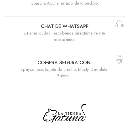
Consulta Aquí el estado de tu pedido.
CHAT DE WHATSAPP
¿Tienes dudas? escríbenos directamente y te
asesoramos
COMPRA SEGURA CON:
Epayco, pse, tarjeta de crédito, Efecty, Daviplata,
Baloto...