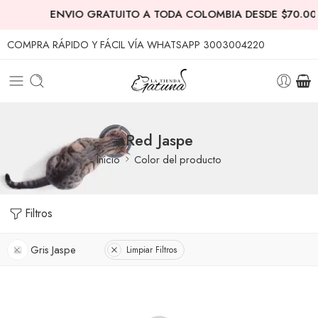
ENVIO GRATUITO A TODA COLOMBIA DESDE $70.00
COMPRA RÁPIDO Y FÁCIL VÍA WHATSAPP 3003004220
Red Jaspe
Inicio
Color del producto
Filtros
Gris Jaspe
Limpiar Filtros