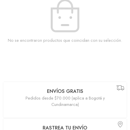
No se encontraron productos que coincidan con su selección.
ENVÍOS GRATIS
Pedidos desde $70.000 (aplica a Bogotá y
Cundinamarca)
RASTREA TU ENVÍO