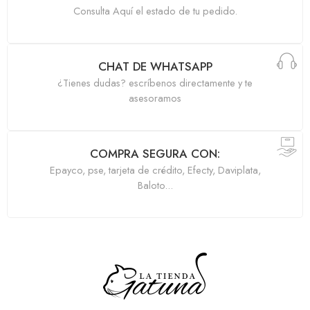
Consulta Aquí el estado de tu pedido.
CHAT DE WHATSAPP
¿Tienes dudas? escríbenos directamente y te
asesoramos
COMPRA SEGURA CON:
Epayco, pse, tarjeta de crédito, Efecty, Daviplata,
Baloto...