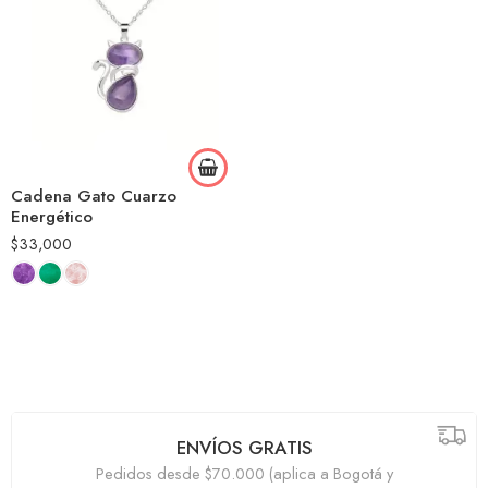
Cadena Gato Cuarzo
Energético
$
33,000
ENVÍOS GRATIS
Pedidos desde $70.000 (aplica a Bogotá y