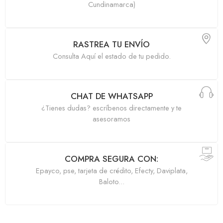
Cundinamarca)
RASTREA TU ENVÍO
Consulta Aquí el estado de tu pedido.
CHAT DE WHATSAPP
¿Tienes dudas? escríbenos directamente y te
asesoramos
COMPRA SEGURA CON:
Epayco, pse, tarjeta de crédito, Efecty, Daviplata,
Baloto...