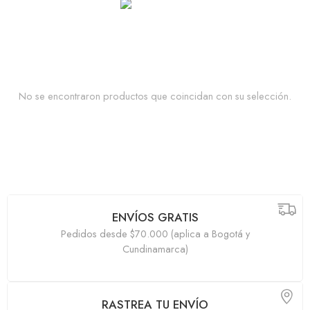
No se encontraron productos que coincidan con su selección.
ENVÍOS GRATIS
Pedidos desde $70.000 (aplica a Bogotá y
Cundinamarca)
RASTREA TU ENVÍO