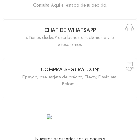
Consulta Aquí el estado de tu pedido.
CHAT DE WHATSAPP
¿Tienes dudas? escríbenos directamente y te
asesoramos
COMPRA SEGURA CON:
Epayco, pse, tarjeta de crédito, Efecty, Daviplata,
Baloto...
Nuestros accesorios son audaces y