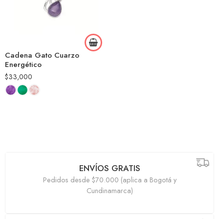
Cadena Gato Cuarzo
Energético
$
33,000
ENVÍOS GRATIS
Pedidos desde $70.000 (aplica a Bogotá y
Cundinamarca)