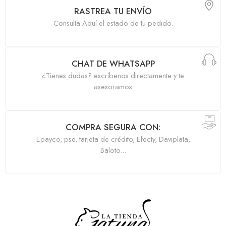
RASTREA TU ENVÍO
Consulta Aquí el estado de tu pedido.
CHAT DE WHATSAPP
¿Tienes dudas? escríbenos directamente y te
asesoramos
COMPRA SEGURA CON:
Epayco, pse, tarjeta de crédito, Efecty, Daviplata,
Baloto...