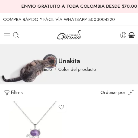
ENVIO GRATUITO A TODA COLOMBIA DESDE $70.000
COMPRA RÁPIDO Y FÁCIL VÍA WHATSAPP 3003004220
Unakita
Inicio
Color del producto
Filtros
Ordenar por