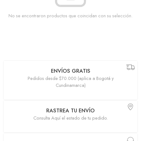
No se encontraron productos que coincidan con su selección.
ENVÍOS GRATIS
Pedidos desde $70.000 (aplica a Bogotá y
Cundinamarca)
RASTREA TU ENVÍO
Consulta Aquí el estado de tu pedido.