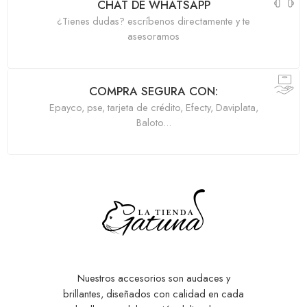
CHAT DE WHATSAPP
¿Tienes dudas? escríbenos directamente y te
asesoramos
COMPRA SEGURA CON:
Epayco, pse, tarjeta de crédito, Efecty, Daviplata,
Baloto...
Nuestros accesorios son audaces y
brillantes, diseñados con calidad en cada