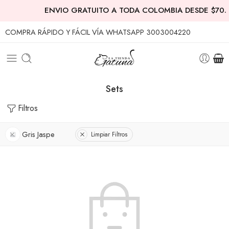
ENVIO GRATUITO A TODA COLOMBIA DESDE $70.
COMPRA RÁPIDO Y FÁCIL VÍA WHATSAPP 3003004220
Sets
Filtros
Gris Jaspe
Limpiar Filtros