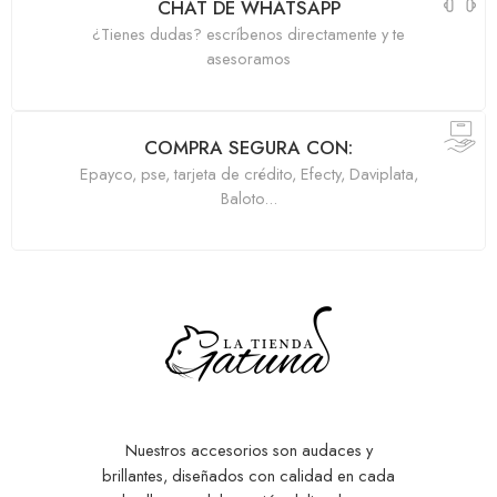
CHAT DE WHATSAPP
¿Tienes dudas? escríbenos directamente y te
asesoramos
COMPRA SEGURA CON:
Epayco, pse, tarjeta de crédito, Efecty, Daviplata,
Baloto...
Nuestros accesorios son audaces y
brillantes, diseñados con calidad en cada