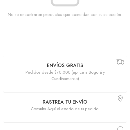
No se encontraron productos que coincidan con su selección.
ENVÍOS GRATIS
Pedidos desde $70.000 (aplica a Bogotá y
Cundinamarca)
RASTREA TU ENVÍO
Consulta Aquí el estado de tu pedido.