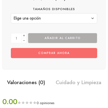
TAMAÑOS DISPONIBLES
AÑADIR AL CARRITO
COMPRAR AHORA
Valoraciones (0)
Cuidado y Limpieza
0.00
0 opiniones