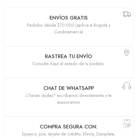
ENVÍOS GRATIS
Pedidos desde $70.000 (aplica a Bogotá y
Cundinamarca)
RASTREA TU ENVÍO
Consulta Aquí el estado de tu pedido.
CHAT DE WHATSAPP
¿Tienes dudas? escríbenos directamente y te
asesoramos
COMPRA SEGURA CON:
Epayco, pse, tarjeta de crédito, Efecty, Daviplata,