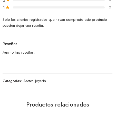
2
1
0
Solo los clientes registrados que hayan comprado este producto
pueden dejar una reseña.
Reseñas
Aún no hay reseñas.
Categorías:
Aretes
,
Joyería
Productos relacionados