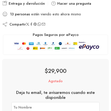
Entrega y devolución
Hacer una pregunta
13
personas
están viendo esto ahora mismo
Compartir
Pagos Seguros por ePayco
$
29,900
Agotado
Deja tu email, te avisaremos cuando este
disponible