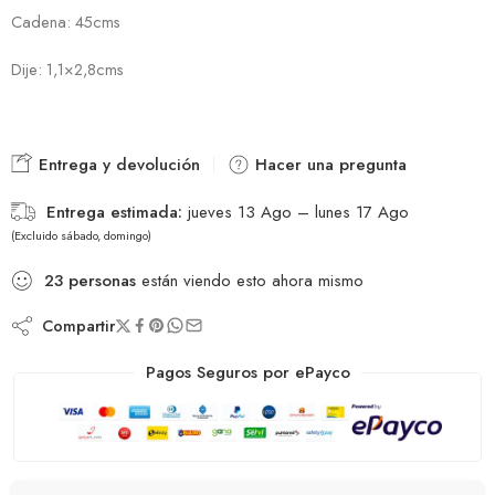
Cadena: 45cms
Dije: 1,1×2,8cms
Entrega y devolución
Hacer una pregunta
Entrega estimada:
jueves 13 Ago – lunes 17 Ago
(Excluido sábado, domingo)
23
personas
están viendo esto ahora mismo
Compartir
Pagos Seguros por ePayco