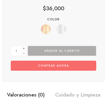
$
36,000
COLOR
AÑADIR AL CARRITO
COMPRAR AHORA
Valoraciones (0)
Cuidado y Limpieza