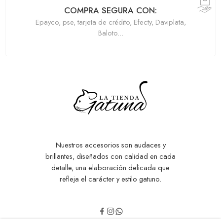
COMPRA SEGURA CON:
Epayco, pse, tarjeta de crédito, Efecty, Daviplata,
Baloto...
Nuestros accesorios son audaces y
brillantes, diseñados con calidad en cada
detalle, una elaboración delicada que
refleja el carácter y estilo gatuno.