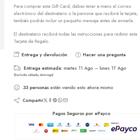
Para comprar esta Gift Card, debes tener a mano el correo
electrónico del destinatario o la persona que recibirá la tarjeta,
también podrás incluir un pequeño mensaje antes de enviarla.
El destinatario recibirá todas las instrucciones para redimir esta
Tarjeta de Regalo.
Entrega y devolución
Hacer una pregunta
Entrega estimada:
martes 11 Ago – lunes 17 Ago
(Excluido sábado, domingo)
33
personas
están viendo esto ahora mismo
Compartir
Pagos Seguros por ePayco