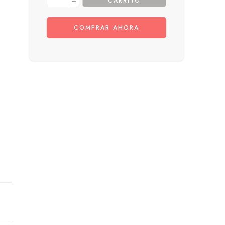
CARRITO
COMPRAR AHORA