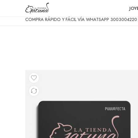
JOY
COMPRA RÁPIDO Y FÁCIL VÍA WHATSAPP 3003004220