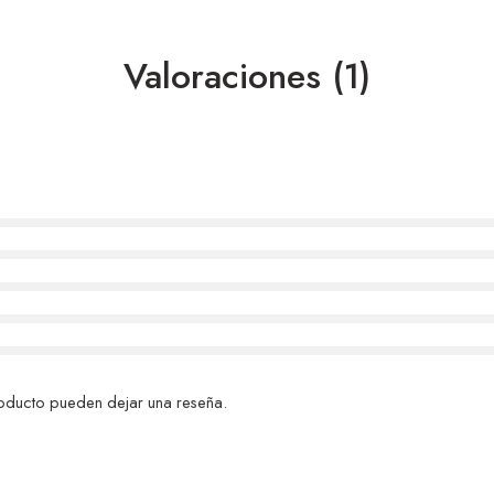
Valoraciones (1)
roducto pueden dejar una reseña.