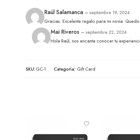
Raúl Salamanca
–
septiembre 19, 2024
Gracias. Excelente regalo para mi novia. Quedo m
Mai Riveros
–
septiembre 22, 2024
Hola Raúl, nos encanta conocer tu experienci
SKU:
GC-1
Categoría:
Gift Card