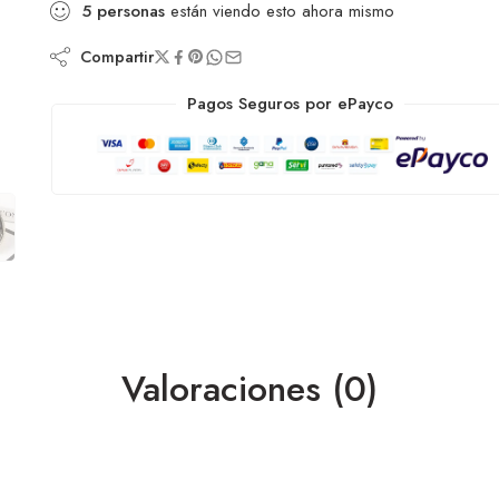
5
personas
están viendo esto ahora mismo
Compartir
Pagos Seguros por ePayco
Valoraciones (0)