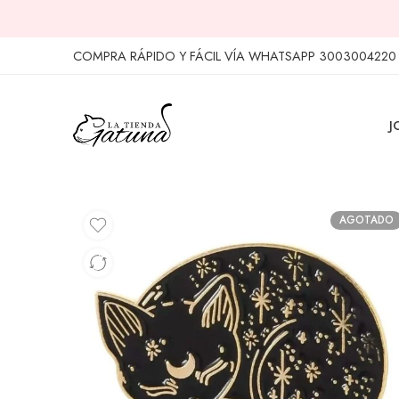
COMPRA RÁPIDO Y FÁCIL VÍA WHATSAPP 3003004220
J
AGOTADO